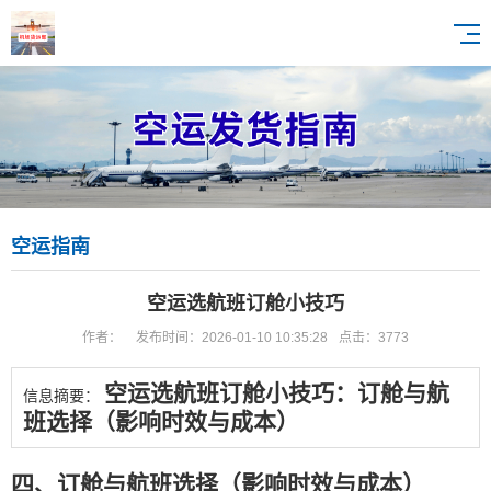
空运指南
空运选航班订舱小技巧
作者：
发布时间：2026-01-10 10:35:28
点击：3773
空运选航班订舱小技巧：订舱与航
信息摘要：
班选择（影响时效与成本）
四、
订舱与航班选择（影响时效与成本）