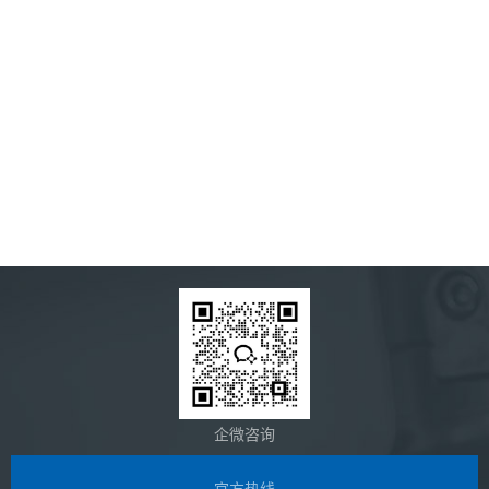
企微咨询
官方热线