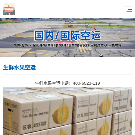
生鲜水果空运
生鲜水果空运电话：400-6523-119