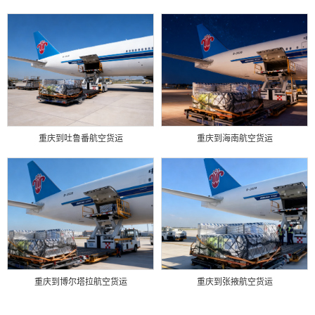
重庆到吐鲁番航空货运
重庆到海南航空货运
重庆到博尔塔拉航空货运
重庆到张掖航空货运