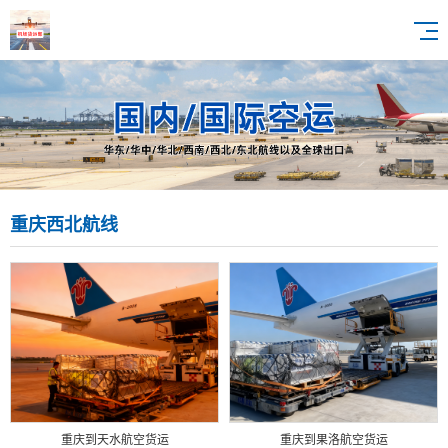
重庆西北航线
重庆到天水航空货运
重庆到果洛航空货运