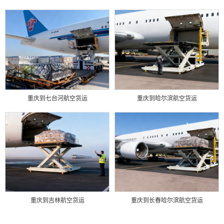
重庆到七台河航空货运
重庆到哈尔滨航空货运
重庆到吉林航空货运
重庆到长春哈尔滨航空货运