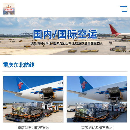
重庆东北航线
重庆到黑河航空货运
重庆到辽源航空货运