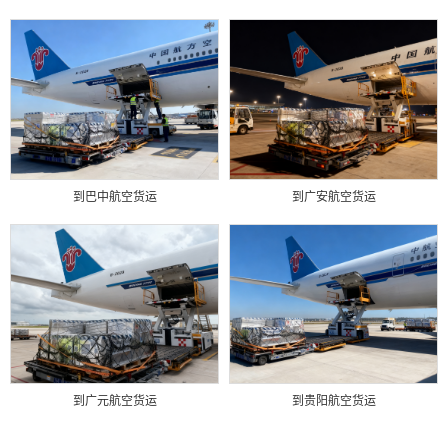
到巴中航空货运
到广安航空货运
到广元航空货运
到贵阳航空货运