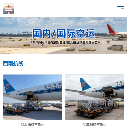
西南航线
到那曲航空货运
到成都航空货运