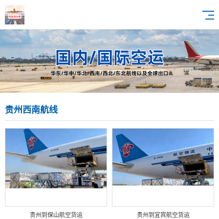
贵州西南航线
贵州到保山航空货运
贵州到宜宾航空货运