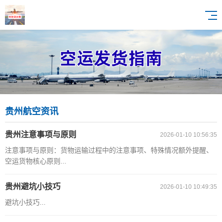
贵州航空资讯
贵州注意事项与原则
2026-01-10 10:56:35
注意事项与原则：货物运输过程中的注意事项、特殊情况额外提醒、
空运货物核心原则...
贵州避坑小技巧
2026-01-10 10:49:35
避坑小技巧...