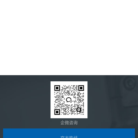
企微咨询
官方热线