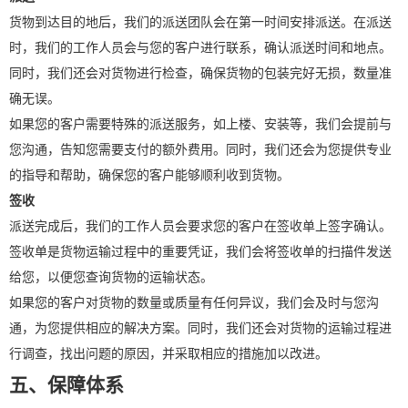
货物到达目的地后，我们的派送团队会在第一时间安排派送。在派送
时，我们的工作人员会与您的客户进行联系，确认派送时间和地点。
同时，我们还会对货物进行检查，确保货物的包装完好无损，数量准
确无误。
如果您的客户需要特殊的派送服务，如上楼、安装等，我们会提前与
您沟通，告知您需要支付的额外费用。同时，我们还会为您提供专业
的指导和帮助，确保您的客户能够顺利收到货物。
签收
派送完成后，我们的工作人员会要求您的客户在签收单上签字确认。
签收单是货物运输过程中的重要凭证，我们会将签收单的扫描件发送
给您，以便您查询货物的运输状态。
如果您的客户对货物的数量或质量有任何异议，我们会及时与您沟
通，为您提供相应的解决方案。同时，我们还会对货物的运输过程进
行调查，找出问题的原因，并采取相应的措施加以改进。
五、保障体系