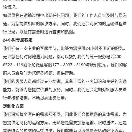
输情况。
如果货物在运输过程中出现任何问题，我们的工作人员会及时与您沟
通，为您提供相应的解决方案。同时，我们还会对货物的运输过程进
行记录，以便在需要时进行查询和追溯。
24小时专属客服
我们拥有一支专业的客服团队，能够为您提供24小时不间断的服务。
无论您在何时何地遇到问题，都可以拨打我们的统一服务电话400 -
6523 - 119或添加微信客服177 - 3937 - 3190与我们联系，我们的客
服人员会及时为您解答问题，提供帮助。
我们的客服人员都经过专业培训，具备丰富的业务知识和良好的沟通
能力，能够为您提供优质的服务。同时，我们还会定期对客服人员进
行考核和培训，不断提高服务质量。
定制化方案
我们深知每个客户的需求都不同，因此我们会根据您的具体需求，为
您提供定制化的运输方案。无论您是需要加急运输、限时送达，还是
需要特殊的包装和运输措施，我们都能为您提供最合适的解决方案。