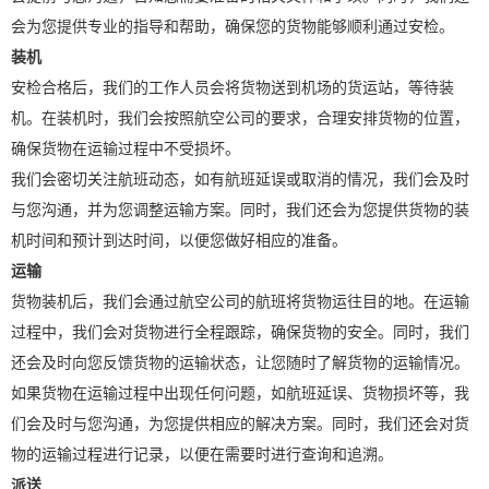
会为您提供专业的指导和帮助，确保您的货物能够顺利通过安检。
装机
安检合格后，我们的工作人员会将货物送到机场的货运站，等待装
机。在装机时，我们会按照航空公司的要求，合理安排货物的位置，
确保货物在运输过程中不受损坏。
我们会密切关注航班动态，如有航班延误或取消的情况，我们会及时
与您沟通，并为您调整运输方案。同时，我们还会为您提供货物的装
机时间和预计到达时间，以便您做好相应的准备。
运输
货物装机后，我们会通过航空公司的航班将货物运往目的地。在运输
过程中，我们会对货物进行全程跟踪，确保货物的安全。同时，我们
还会及时向您反馈货物的运输状态，让您随时了解货物的运输情况。
如果货物在运输过程中出现任何问题，如航班延误、货物损坏等，我
们会及时与您沟通，为您提供相应的解决方案。同时，我们还会对货
物的运输过程进行记录，以便在需要时进行查询和追溯。
派送