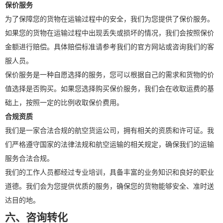
保价服务
为了保障您的货物在运输过程中的安全，我们为您提供了保价服务。
如果您的货物在运输过程中出现丢失或损坏的情况，我们会按照保价
金额进行赔偿。具体赔偿标准请参考我们的官方网站或咨询我们的客
服人员。
保价服务是一种自愿选择的服务，您可以根据自己的需求和货物的价
值选择是否购买。如果您选择购买保价服务，我们会在收取运费的基
础上，按照一定的比例收取保价费用。
合规资质
我们是一家合法合规的航空货运公司，拥有相关的资质和许可证。我
们严格遵守国家的法律法规和航空运输的相关规定，确保我们的运输
服务合法合规。
我们的工作人员都经过专业培训，具备丰富的业务知识和良好的职业
道德。我们会为您提供优质的服务，确保您的货物能够安全、准时送
达目的地。
六、咨询转化