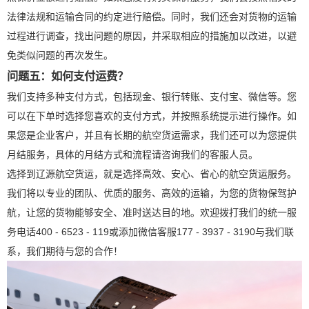
法律法规和运输合同的约定进行赔偿。同时，我们还会对货物的运输
过程进行调查，找出问题的原因，并采取相应的措施加以改进，以避
免类似问题的再次发生。
问题五：如何支付运费？
我们支持多种支付方式，包括现金、银行转账、支付宝、微信等。您
可以在下单时选择您喜欢的支付方式，并按照系统提示进行操作。如
果您是企业客户，并且有长期的航空货运需求，我们还可以为您提供
月结服务，具体的月结方式和流程请咨询我们的客服人员。
选择到辽源航空货运，就是选择高效、安心、省心的航空货运服务。
我们将以专业的团队、优质的服务、高效的运输，为您的货物保驾护
航，让您的货物能够安全、准时送达目的地。欢迎拨打我们的统一服
务电话400 - 6523 - 119或添加微信客服177 - 3937 - 3190与我们联
系，我们期待与您的合作！