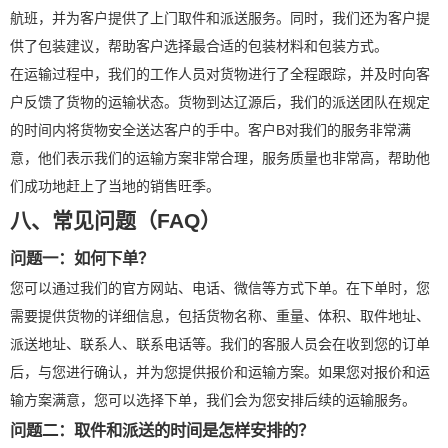
航班，并为客户提供了上门取件和派送服务。同时，我们还为客户提
供了包装建议，帮助客户选择最合适的包装材料和包装方式。
在运输过程中，我们的工作人员对货物进行了全程跟踪，并及时向客
户反馈了货物的运输状态。货物到达辽源后，我们的派送团队在规定
的时间内将货物安全送达客户的手中。客户B对我们的服务非常满
意，他们表示我们的运输方案非常合理，服务质量也非常高，帮助他
们成功地赶上了当地的销售旺季。
八、常见问题（FAQ）
问题一：如何下单？
您可以通过我们的官方网站、电话、微信等方式下单。在下单时，您
需要提供货物的详细信息，包括货物名称、重量、体积、取件地址、
派送地址、联系人、联系电话等。我们的客服人员会在收到您的订单
后，与您进行确认，并为您提供报价和运输方案。如果您对报价和运
输方案满意，您可以选择下单，我们会为您安排后续的运输服务。
问题二：取件和派送的时间是怎样安排的？