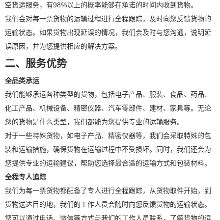
空货运服务，有98%以上的概率能够在承诺的时间内收到货物。
我们会对每一票货物的运输过程进行全程跟踪，及时向您反馈货物的
运输状态。如果货物出现延误的情况，我们会及时与您沟通，说明延
误原因，并为您提供相应的解决方案。
二、服务优势
全品类承运
我们能够承运各种类型的货物，包括电子产品、服装、食品、药品、
化工产品、机械设备、精密仪器、汽车零部件、建材、家具等。无论
您的货物是什么类型，我们都能为您提供专业的运输服务。
对于一些特殊货物，如电子产品、精密仪器等，我们会采取特殊的包
装和运输措施，确保货物在运输过程中不受损坏。同时，我们还会为
您提供专业的运输建议，帮助您选择最合适的运输方式和包装材料。
全程专人追踪
我们为每一票货物都配备了专人进行全程跟踪，从货物取件开始，到
货物送达目的地，我们的工作人员会随时向您反馈货物的运输状态。
您可以通过电话、微信等方式与我们的工作人员联系，了解货物的运