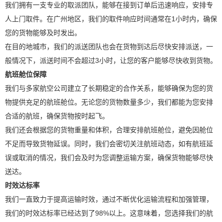
我们拥有一支专业的取派团队，能够在接到订单后迅速响应，安排专
人上门取件。在广州地区，我们的取件响应时间通常在1小时内，确保
您的货物能够及时发出。
在目的地城市，我们的派送团队也会在货物到达后尽快安排派送，一
般情况下，派送时间不会超过3小时，让您的客户能够尽快收到货物。
航班舱位保障
我们与多家航空公司建立了长期稳定的合作关系，能够确保为您的货
物提供充足的航班舱位。无论您的货物数量多少，我们都能为您安排
合适的航班，确保货物按时起飞。
我们还会根据您的货物重量和体积，合理安排航班舱位，避免因舱位
不足而导致货物延误。同时，我们会密切关注航班动态，如有航班延
误或取消的情况，我们会及时为您调整运输方案，确保货物能够尽快
送达。
时效达标率
我们一直致力于提高运输时效，通过不断优化运输流程和加强管理，
我们的时效达标率已经达到了98%以上。这意味着，您选择我们的航