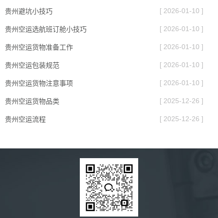
[ 2026-01-10 ]
贵州避坑小技巧
[ 2026-01-10 ]
贵州空运选航班订舱小技巧
[ 2026-01-10 ]
贵州空运货物准备工作
[ 2026-01-10 ]
贵州空运包装规范
[ 2026-01-10 ]
贵州空运货物注意事项
[ 2025-12-26 ]
贵州空运货物品类
[ 2025-12-26 ]
贵州空运流程