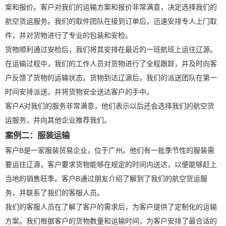
案和报价。客户对我们的运输方案和报价非常满意，决定选择我们的
航空货运服务。我们的取件团队在接到订单后，迅速安排专人上门取
件，并对货物进行了专业的包装和安检。
货物顺利通过安检后，我们将其安排在最近的一班航班上运往辽源。
在运输过程中，我们的工作人员对货物进行了全程跟踪，并及时向客
户反馈了货物的运输状态。货物到达辽源后，我们的派送团队在第一
时间安排派送，并将货物安全送达客户的手中。
客户A对我们的服务非常满意，他们表示以后还会选择我们的航空货
运服务，并向其他企业推荐我们。
案例二：服装运输
客户B是一家服装贸易企业，位于广州。他们有一批季节性的服装需
要运往辽源，客户要求货物能够在规定的时间内送达，以便能够赶上
当地的销售旺季。客户B通过朋友介绍了解到了我们的航空货运服
务，并联系了我们的客服人员。
我们的客服人员在了解了客户的需求后，为客户提供了定制化的运输
方案。我们根据客户的货物数量和运输时间，为客户安排了最合适的