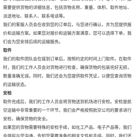
需要提供货物的详细信息，包括货物名称、重量、体积、取件地址、
派送地址、联系人、联系电话等。
我们的客服人员会在收到您的订单后，与您进行确认，并为您提供报
价和运输方案。如果您对报价和运输方案满意，您可以选择下单，我
们会为您安排后续的运输服务。
取件
我们的取件团队会在接到订单后，按照约定的时间上门取件。在取件
时，我们的工作人员会对货物进行检查，确保货物的包装完好无损，
数量准确无误。同时，我们还会为您提供取件凭证，以便您查询货物
的运输状态。
安检
取件完成后，我们的工作人员会将货物送到机场进行安检。安检是航
空运输中非常重要的一个环节，我们会严格按照航空公司的要求进行
安检，确保货物的安全。
如果您的货物需要特殊的安检手续，如化工产品、电子产品等，我们
会提前与您沟通，告知您需要准备的相关文件和手续。同时，我们还