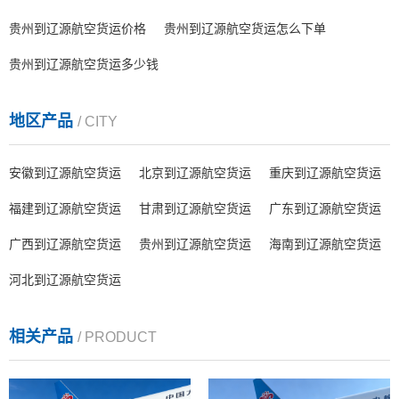
贵州到辽源航空货运价格
贵州到辽源航空货运怎么下单
贵州到辽源航空货运多少钱
地区产品
/ CITY
安徽到辽源航空货运
北京到辽源航空货运
重庆到辽源航空货运
福建到辽源航空货运
甘肃到辽源航空货运
广东到辽源航空货运
广西到辽源航空货运
贵州到辽源航空货运
海南到辽源航空货运
河北到辽源航空货运
相关产品
/ PRODUCT