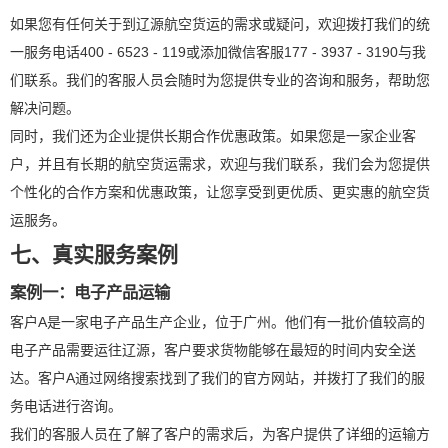
如果您有任何关于到辽源航空货运的需求或疑问，欢迎拨打我们的统
一服务电话400 - 6523 - 119或添加微信客服177 - 3937 - 3190与我
们联系。我们的客服人员会随时为您提供专业的咨询和服务，帮助您
解决问题。
同时，我们还为企业提供长期合作优惠政策。如果您是一家企业客
户，并且有长期的航空货运需求，欢迎与我们联系，我们会为您提供
个性化的合作方案和优惠政策，让您享受到更优质、更实惠的航空货
运服务。
七、真实服务案例
案例一：电子产品运输
客户A是一家电子产品生产企业，位于广州。他们有一批价值较高的
电子产品需要运往辽源，客户要求货物能够在最短的时间内安全送
达。客户A通过网络搜索找到了我们的官方网站，并拨打了我们的服
务电话进行咨询。
我们的客服人员在了解了客户的需求后，为客户提供了详细的运输方