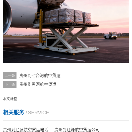
贵州到七台河航空货运
上一条
贵州到黑河航空货运
下一条
本文标签：
相关服务
/ SERVICE
贵州到辽源航空货运电话
贵州到辽源航空货运公司