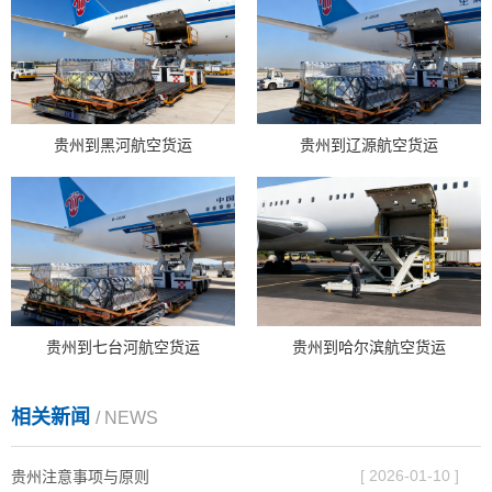
贵州到黑河航空货运
贵州到辽源航空货运
贵州到七台河航空货运
贵州到哈尔滨航空货运
相关新闻
/ NEWS
[ 2026-01-10 ]
贵州注意事项与原则