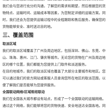
我们会与您进行充分的沟通，了解您的需求和期望，然后根据您的货
物特点、运输时间、运输成本等因素，为您制定详细的运输方案。同
时，我们还会为您提供运输过程中的全程跟踪和售后服务，确保您的
货物能够安全、准时送达目的地。
三、覆盖范围
取派区域
我们的取派区域覆盖了广州及周边地区，包括深圳、佛山、东莞、中
山、珠海、惠州、江门、肇庆等城市。无论您的货物在广州及周边地
区的哪个位置，我们都能为您提供上门取件和派送服务。
在目的地城市，我们的取派区域也覆盖了大部分主要城市和地区。您
可以通过我们的官方网站或客服人员查询您所在地区的取派范围，以
便了解我们是否能够为您提供服务。
全国联动网络/区域枢纽联动
我们在全国各大城市都设有站点，形成了一个全国联动的运输网络。
通过这个网络，我们能够将您的货物快速、安全地送达全国各地。同