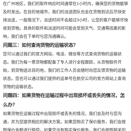
在广州地区，我们的取件响应时间通常在1小时内，确保您的货物能够
及时发出。在目的地城市，我们的派送团队也会在货物到达后尽快安
排派送，一般情况下，派送时间不会超过3小时，让您的客户能够尽快
收到货物。具体的取件和派送时间可能会受到天气、交通等因素的影
响，我们会在下单时与您沟通确认。
问题三：如何查询货物的运输状态？
您可以通过我们的官方网站、电话、微信等方式查询货物的运输状
态。我们为每一票货物都配备了专人进行全程跟踪，从货物取件开
始，到货物送达目的地，我们的工作人员会随时向您反馈货物的运输
状态。您也可以通过我们提供的运单号在航空公司的官方网站上查询
货物的运输状态。
问题四：如果货物在运输过程中出现损坏或丢失的情况，怎
么办？
如果货物在运输过程中出现损坏或丢失的情况，我们会及时与您沟
通，并为您提供相应的解决方案。如果您购买了保价服务，我们会按
照保价金额进行赔偿。如果您没有购买保价服务，我们会按照相关的