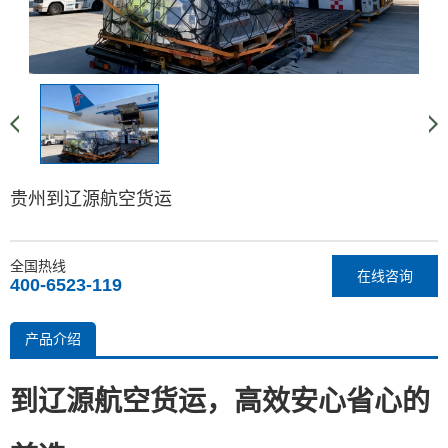
贵州到辽源航空货运
全国热线
在线咨询
400-6523-119
产品介绍
到辽源航空货运，高效安心省心的