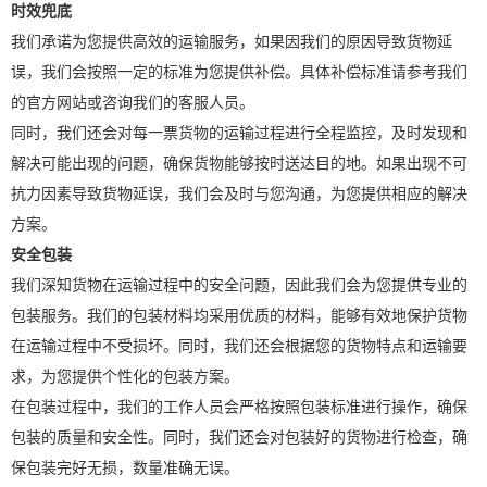
时效兜底
我们承诺为您提供高效的运输服务，如果因我们的原因导致货物延
误，我们会按照一定的标准为您提供补偿。具体补偿标准请参考我们
的官方网站或咨询我们的客服人员。
同时，我们还会对每一票货物的运输过程进行全程监控，及时发现和
解决可能出现的问题，确保货物能够按时送达目的地。如果出现不可
抗力因素导致货物延误，我们会及时与您沟通，为您提供相应的解决
方案。
安全包装
我们深知货物在运输过程中的安全问题，因此我们会为您提供专业的
包装服务。我们的包装材料均采用优质的材料，能够有效地保护货物
在运输过程中不受损坏。同时，我们还会根据您的货物特点和运输要
求，为您提供个性化的包装方案。
在包装过程中，我们的工作人员会严格按照包装标准进行操作，确保
包装的质量和安全性。同时，我们还会对包装好的货物进行检查，确
保包装完好无损，数量准确无误。