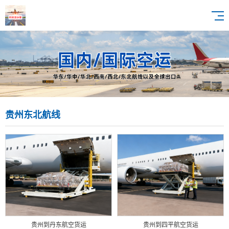
贵州东北航线
贵州到丹东航空货运
贵州到四平航空货运