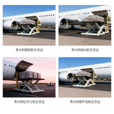
贵州到朝阳航空货运
贵州到锦州航空货运
贵州到牡丹江航空货运
贵州到葫芦岛航空货运